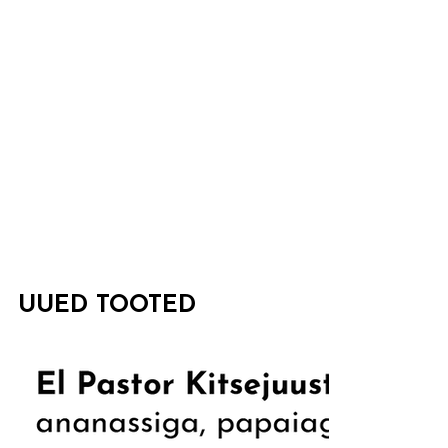
UUED TOOTED