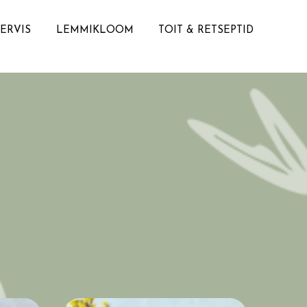
TERVIS
LEMMIKLOOM
TOIT & RETSEPTID