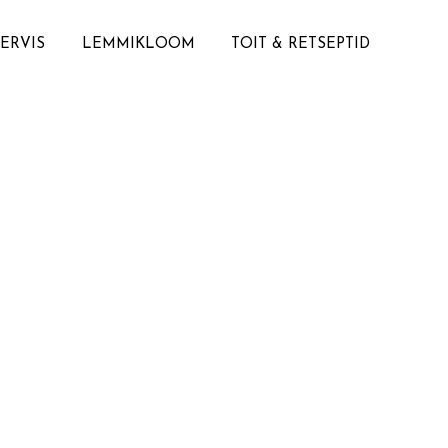
TERVIS
LEMMIKLOOM
TOIT & RETSEPTID