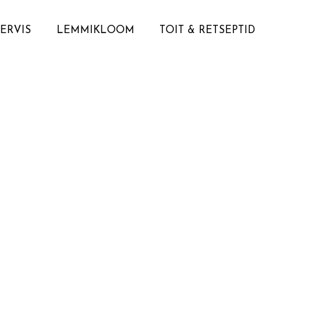
TERVIS
LEMMIKLOOM
TOIT & RETSEPTID