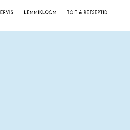
TERVIS
LEMMIKLOOM
TOIT & RETSEPTID