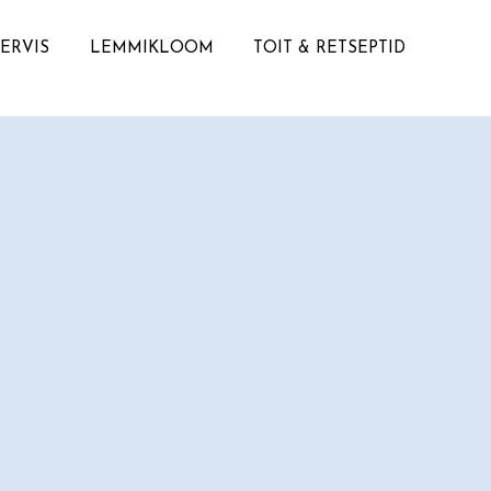
TERVIS
LEMMIKLOOM
TOIT & RETSEPTID