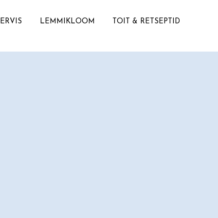
TERVIS
LEMMIKLOOM
TOIT & RETSEPTID